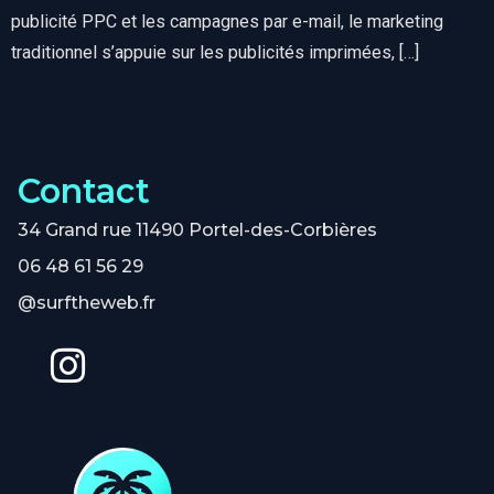
publicité PPC et les campagnes par e-mail, le marketing
traditionnel s’appuie sur les publicités imprimées, […]
Contact
34 Grand rue 11490 Portel-des-Corbières
06 48 61 56 29
@surftheweb.fr