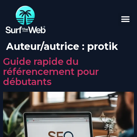
Auteur/autrice :
protik
Guide rapide du
référencement pour
débutants