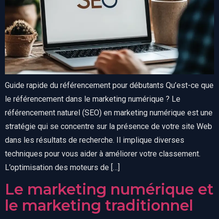
Guide rapide du référencement pour débutants Qu’est-ce que
le référencement dans le marketing numérique ? Le
référencement naturel (SEO) en marketing numérique est une
stratégie qui se concentre sur la présence de votre site Web
dans les résultats de recherche. Il implique diverses
techniques pour vous aider à améliorer votre classement.
L’optimisation des moteurs de […]
Le marketing numérique et
le marketing traditionnel