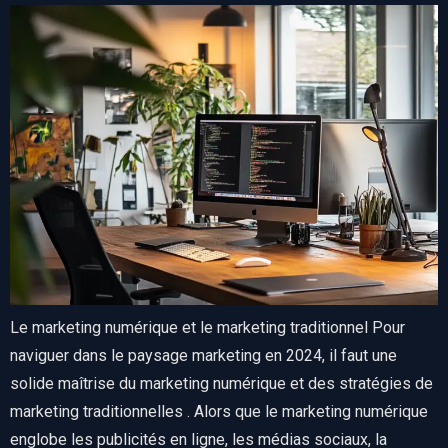
Le marketing numérique et le marketing traditionnel Pour
naviguer dans le paysage marketing en 2024, il faut une
solide maîtrise du marketing numérique et des stratégies de
marketing traditionnelles . Alors que le marketing numérique
englobe les publicités en ligne, les médias sociaux, la