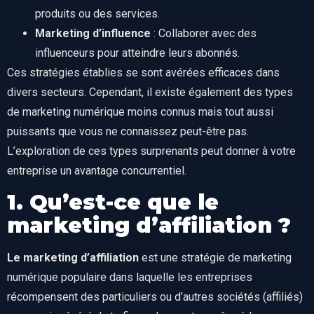
produits ou des services.
Marketing d’influence
: Collaborer avec des
influenceurs pour atteindre leurs abonnés.
Ces stratégies établies se sont avérées efficaces dans
divers secteurs. Cependant, il existe également des types
de marketing numérique moins connus mais tout aussi
puissants que vous ne connaissez peut-être pas.
L’exploration de ces types surprenants peut donner à votre
entreprise un avantage concurrentiel.
1. Qu’est-ce que le
marketing d’affiliation ?
Le marketing d’affiliation
est une stratégie de marketing
numérique populaire dans laquelle les entreprises
récompensent des particuliers ou d’autres sociétés (affiliés)