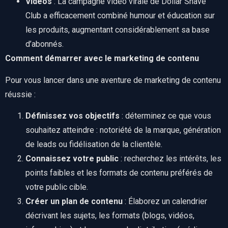
Vidéos
: La campagne vidéo virale de Dollar Shave
Club a efficacement combiné humour et éducation sur
les produits, augmentant considérablement sa base
d’abonnés.
Comment démarrer avec le marketing de contenu
Pour vous lancer dans une aventure de marketing de contenu
réussie :
Définissez vos objectifs
: déterminez ce que vous
souhaitez atteindre : notoriété de la marque, génération
de leads ou fidélisation de la clientèle.
Connaissez votre public
: recherchez les intérêts, les
points faibles et les formats de contenu préférés de
votre public cible.
Créer un plan de contenu
: Élaborez un calendrier
décrivant les sujets, les formats (blogs, vidéos,