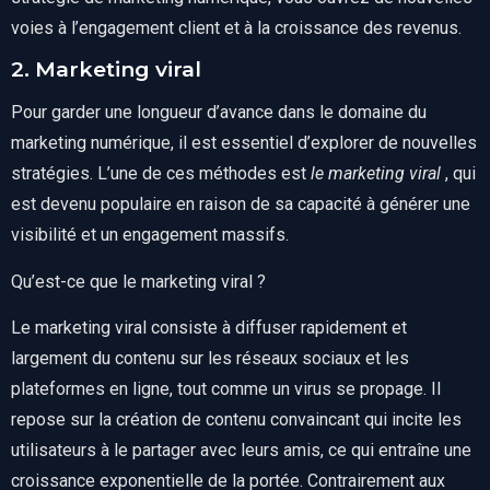
voies à l’engagement client et à la croissance des revenus.
2. Marketing viral
Pour garder une longueur d’avance dans le domaine du
marketing numérique, il est essentiel d’explorer de nouvelles
stratégies. L’une de ces méthodes est
le marketing viral
, qui
est devenu populaire en raison de sa capacité à générer une
visibilité et un engagement massifs.
Qu’est-ce que le marketing viral ?
Le marketing viral consiste à diffuser rapidement et
largement du contenu sur les réseaux sociaux et les
plateformes en ligne, tout comme un virus se propage. Il
repose sur la création de contenu convaincant qui incite les
utilisateurs à le partager avec leurs amis, ce qui entraîne une
croissance exponentielle de la portée. Contrairement aux