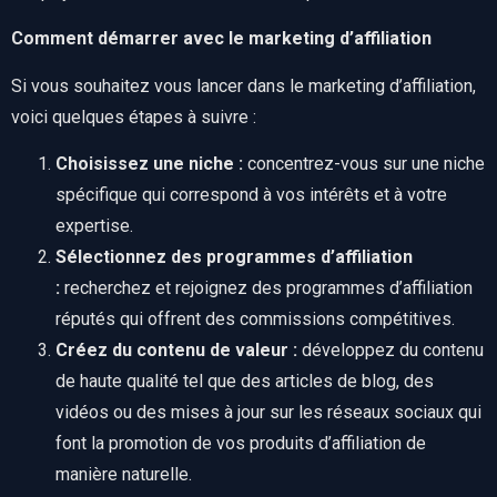
Comment démarrer avec le marketing d’affiliation
Si vous souhaitez vous lancer dans le marketing d’affiliation,
voici quelques étapes à suivre :
Choisissez une niche :
concentrez-vous sur une niche
spécifique qui correspond à vos intérêts et à votre
expertise.
Sélectionnez des programmes d’affiliation
:
recherchez et rejoignez des programmes d’affiliation
réputés qui offrent des commissions compétitives.
Créez du contenu de valeur :
développez du contenu
de haute qualité tel que des articles de blog, des
vidéos ou des mises à jour sur les réseaux sociaux qui
font la promotion de vos produits d’affiliation de
manière naturelle.