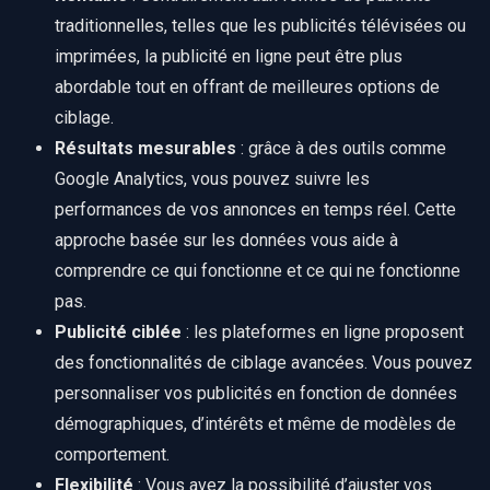
traditionnelles, telles que les publicités télévisées ou
imprimées, la publicité en ligne peut être plus
abordable tout en offrant de meilleures options de
ciblage.
Résultats mesurables
: grâce à des outils comme
Google Analytics, vous pouvez suivre les
performances de vos annonces en temps réel. Cette
approche basée sur les données vous aide à
comprendre ce qui fonctionne et ce qui ne fonctionne
pas.
Publicité ciblée
: les plateformes en ligne proposent
des fonctionnalités de ciblage avancées. Vous pouvez
personnaliser vos publicités en fonction de données
démographiques, d’intérêts et même de modèles de
comportement.
Flexibilité
: Vous avez la possibilité d’ajuster vos