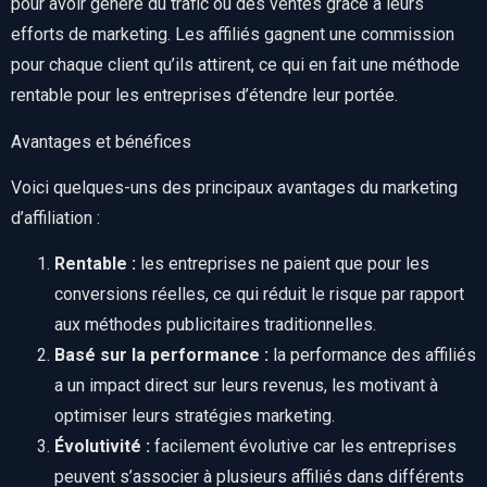
pour avoir généré du trafic ou des ventes grâce à leurs
efforts de marketing. Les affiliés gagnent une commission
pour chaque client qu’ils attirent, ce qui en fait une méthode
rentable pour les entreprises d’étendre leur portée.
Avantages et bénéfices
Voici quelques-uns des principaux avantages du marketing
d’affiliation :
Rentable :
les entreprises ne paient que pour les
conversions réelles, ce qui réduit le risque par rapport
aux méthodes publicitaires traditionnelles.
Basé sur la performance :
la performance des affiliés
a un impact direct sur leurs revenus, les motivant à
optimiser leurs stratégies marketing.
Évolutivité :
facilement évolutive car les entreprises
peuvent s’associer à plusieurs affiliés dans différents