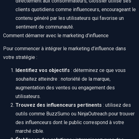
directement aux consommateurs, Glossier utilise ses
clients quotidiens comme influenceurs, encourageant le
contenu généré par les utilisateurs qui favorise un
sentiment de communauté.
Comment démarrer avec le marketing d’influence
Pour commencer à intégrer le marketing d’influence dans
votre stratégie :
Identifiez vos objectifs
: déterminez ce que vous
souhaitez atteindre : notoriété de la marque,
augmentation des ventes ou engagement des
utilisateurs.
Trouvez des influenceurs pertinents
: utilisez des
outils comme BuzzSumo ou NinjaOutreach pour trouver
des influenceurs dont le public correspond à votre
marché cible.