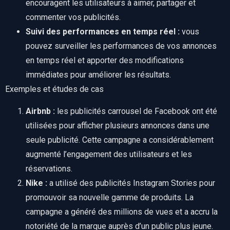
encouragent les utilisateurs à aimer, partager et
commenter vos publicités.
Suivi des performances en temps réel :
vous
pouvez surveiller les performances de vos annonces
en temps réel et apporter des modifications
immédiates pour améliorer les résultats.
Exemples et études de cas
Airbnb :
les publicités carrousel de Facebook ont ​​été
utilisées pour afficher plusieurs annonces dans une
seule publicité. Cette campagne a considérablement
augmenté l’engagement des utilisateurs et les
réservations.
Nike :
a utilisé des publicités Instagram Stories pour
promouvoir sa nouvelle gamme de produits. La
campagne a généré des millions de vues et a accru la
notoriété de la marque auprès d’un public plus jeune.