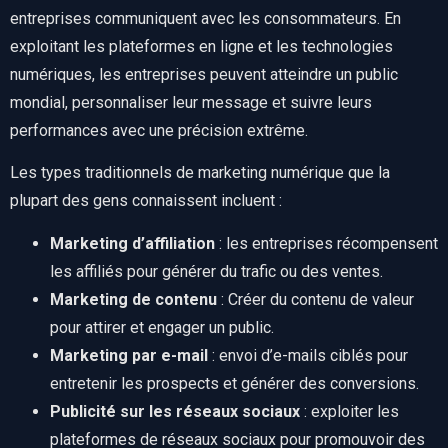
entreprises communiquent avec les consommateurs. En
exploitant les plateformes en ligne et les technologies
numériques, les entreprises peuvent atteindre un public
mondial, personnaliser leur message et suivre leurs
performances avec une précision extrême.
Les types traditionnels de marketing numérique que la
plupart des gens connaissent incluent :
Marketing d’affiliation
: les entreprises récompensent
les affiliés pour générer du trafic ou des ventes.
Marketing de contenu
: Créer du contenu de valeur
pour attirer et engager un public.
Marketing par e-mail
: envoi d’e-mails ciblés pour
entretenir les prospects et générer des conversions.
Publicité sur les réseaux sociaux
: exploiter les
plateformes de réseaux sociaux pour promouvoir des