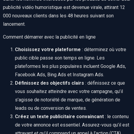
publicité vidéo humoristique est devenue virale, attirant 12
000 nouveaux clients dans les 48 heures suivant son
lancement.
Comment démarrer avec la publicité en ligne
Choisissez votre plateforme
: déterminez où votre
public cible passe son temps en ligne. Les
plateformes les plus populaires incluent Google Ads,
Facebook Ads, Bing Ads et Instagram Ads.
Définissez des objectifs clairs
: définissez ce que
vous souhaitez atteindre avec votre campagne, qu’il
s’agisse de notoriété de marque, de génération de
leads ou de conversion de ventes.
Créez un texte publicitaire convaincant
: le contenu
de votre annonce est essentiel. Assurez-vous qu’il est
attrayant et qu’il comprend un appel à l’action (CTA)