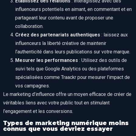
Établissez des relations
: interagissez avec des
influenceurs potentiels en aimant, en commentant et en
partageant leur contenu avant de proposer une
collaboration.
Créez des partenariats authentiques
: laissez aux
influenceurs la liberté créative de maintenir
l’authenticité dans leurs publications sur votre marque.
Mesurer les performances
: Utilisez des outils de
suivi tels que Google Analytics ou des plateformes
spécialisées comme Traackr pour mesurer l’impact de
vos campagnes.
Le marketing d’influence offre un moyen efficace de créer de
véritables liens avec votre public tout en stimulant
l’engagement et les conversions.
Types de marketing numérique moins
connus que vous devriez essayer