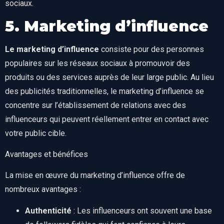
sociaux.
5. Marketing d’influence
Le marketing d’influence
consiste pour des personnes
populaires sur les réseaux sociaux à promouvoir des
produits ou des services auprès de leur large public. Au lieu
des publicités traditionnelles, le marketing d’influence se
concentre sur l’établissement de relations avec des
influenceurs qui peuvent réellement entrer en contact avec
votre public cible.
Avantages et bénéfices
La mise en œuvre du marketing d’influence offre de
nombreux avantages :
Authenticité
: Les influenceurs ont souvent une base