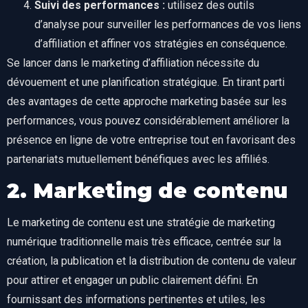
Suivi des performances :
utilisez des outils
d’analyse pour surveiller les performances de vos liens
d’affiliation et affiner vos stratégies en conséquence.
Se lancer dans le marketing d’affiliation nécessite du
dévouement et une planification stratégique. En tirant parti
des avantages de cette approche marketing basée sur les
performances, vous pouvez considérablement améliorer la
présence en ligne de votre entreprise tout en favorisant des
partenariats mutuellement bénéfiques avec les affiliés.
2. Marketing de contenu
Le marketing de contenu est une stratégie de marketing
numérique traditionnelle mais très efficace, centrée sur la
création, la publication et la distribution de contenu de valeur
pour attirer et engager un public clairement défini. En
fournissant des informations pertinentes et utiles, les