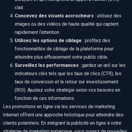
clair.
Concevez des visuels accrocheurs
: utilisez des
images ou des vidéos de haute qualité qui captent
rapidement l’attention.
Utilisez les options de ciblage
: profitez des
fonctionnalités de ciblage de la plateforme pour
atteindre plus efficacement votre public cible.
Surveillez les performances
: gardez un œil sur les
indicateurs clés tels que les taux de clics (CTR), les
taux de conversion et le retour sur investissement
(ROI). Ajustez votre stratégie selon vos besoins en
fonction de ces informations.
Les promotions en ligne via les services de marketing
Internet offrent une approche holistique pour atteindre des
clients potentiels. En intégrant la publicité en ligne à votre
stratégie de marketing numérique, vous ouvrez de nouvelles