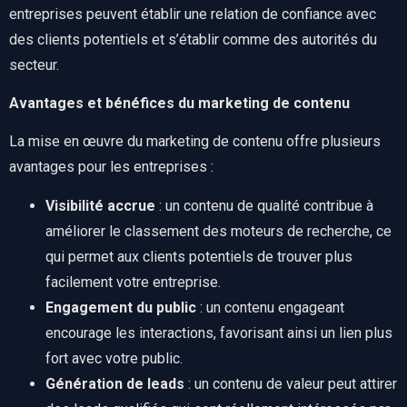
entreprises peuvent établir une relation de confiance avec
des clients potentiels et s’établir comme des autorités du
secteur.
Avantages et bénéfices du marketing de contenu
La mise en œuvre du marketing de contenu offre plusieurs
avantages pour les entreprises :
Visibilité accrue
: un contenu de qualité contribue à
améliorer le classement des moteurs de recherche, ce
qui permet aux clients potentiels de trouver plus
facilement votre entreprise.
Engagement du public
: un contenu engageant
encourage les interactions, favorisant ainsi un lien plus
fort avec votre public.
Génération de leads
: un contenu de valeur peut attirer