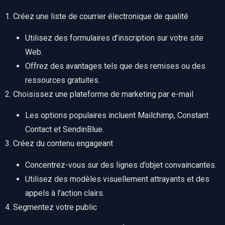
1. Créez une liste de courrier électronique de qualité
Utilisez des formulaires d’inscription sur votre site
Web.
Offrez des avantages tels que des remises ou des
ressources gratuites.
2. Choisissez une plateforme de marketing par e-mail
Les options populaires incluent Mailchimp, Constant
Contact et SendinBlue.
3. Créez du contenu engageant
Concentrez-vous sur des lignes d’objet convaincantes.
Utilisez des modèles visuellement attrayants et des
appels à l’action clairs.
4. Segmentez votre public