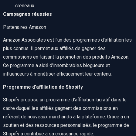
créneaux.
Campagnes réussies
Partenaires Amazon
Amazon Associates est l’un des programmes d’affiliation les
plus connus. Il permet aux affiliés de gagner des
commissions en faisant la promotion des produits Amazon.
Ce programme a aidé d’innombrables blogueurs et
influenceurs à monétiser efficacement leur contenu.
Programme d’affiliation de Shopify
Shopify propose un programme d’affiliation lucratif dans le
cadre duquel les affiliés gagnent des commissions en
référant de nouveaux marchands à la plateforme. Grâce à un
soutien et des ressources personnalisés, le programme de
Shopify a contribué à sa croissance rapide.