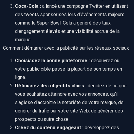
Coca-Cola :
a lancé une campagne Twitter en utilisant
des tweets sponsorisés lors d’événements majeurs
comme le Super Bowl. Cela a généré des taux
d’engagement élevés et une visibilité accrue de la
marque.
Comment démarrer avec la publicité sur les réseaux sociaux
Choisissez la bonne plateforme :
découvrez où
votre public cible passe la plupart de son temps en
ligne.
Définissez des objectifs clairs :
décidez de ce que
vous souhaitez atteindre avec vos annonces, qu’il
s’agisse d’accroître la notoriété de votre marque, de
générer du trafic sur votre site Web, de générer des
prospects ou autre chose.
Créez du contenu engageant :
développez des