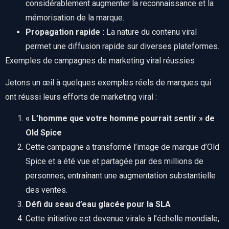
considérablement augmenter la reconnaissance et la
mémorisation de la marque.
Propagation rapide :
La nature du contenu viral
permet une diffusion rapide sur diverses plateformes.
Exemples de campagnes de marketing viral réussies
Jetons un œil à quelques exemples réels de marques qui
ont réussi leurs efforts de marketing viral :
« L’homme que votre homme pourrait sentir » de
Old Spice
Cette campagne a transformé l’image de marque d’Old
Spice et a été vue et partagée par des millions de
personnes, entraînant une augmentation substantielle
des ventes.
Défi du seau d’eau glacée pour la SLA
Cette initiative est devenue virale à l’échelle mondiale,