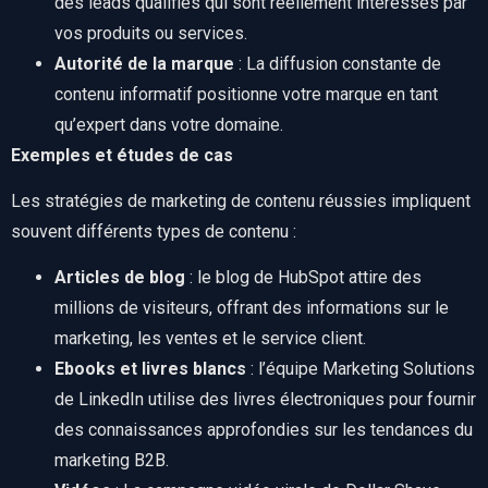
des leads qualifiés qui sont réellement intéressés par
vos produits ou services.
Autorité de la marque
: La diffusion constante de
contenu informatif positionne votre marque en tant
qu’expert dans votre domaine.
Exemples et études de cas
Les stratégies de marketing de contenu réussies impliquent
souvent différents types de contenu :
Articles de blog
: le blog de HubSpot attire des
millions de visiteurs, offrant des informations sur le
marketing, les ventes et le service client.
Ebooks et livres blancs
: l’équipe Marketing Solutions
de LinkedIn utilise des livres électroniques pour fournir
des connaissances approfondies sur les tendances du
marketing B2B.