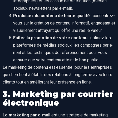
infographies) et les canaux de distribution (médias
sociaux, newsletters par e-mail).
Produisez du contenu de haute qualité
: concentrez-
vous sur la création de contenu informatif, engageant et
visuellement attrayant qui offre une réelle valeur.
Faites la promotion de votre contenu
: utilisez les
plateformes de médias sociaux, les campagnes par e-
mail et les techniques de référencement pour vous
assurer que votre contenu atteint le bon public.
Le marketing de contenu est essentiel pour les entreprises
qui cherchent à établir des relations à long terme avec leurs
clients tout en améliorant leur présence en ligne.
3. Marketing par courrier
électronique
Le marketing par e-mail
est une stratégie de marketing