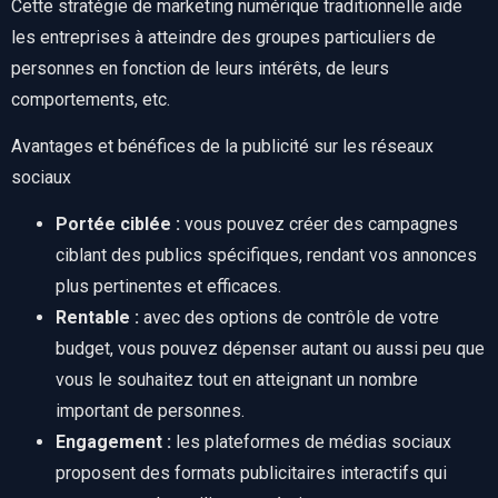
Cette stratégie de marketing numérique traditionnelle aide
les entreprises à atteindre des groupes particuliers de
personnes en fonction de leurs intérêts, de leurs
comportements, etc.
Avantages et bénéfices de la publicité sur les réseaux
sociaux
Portée ciblée :
vous pouvez créer des campagnes
ciblant des publics spécifiques, rendant vos annonces
plus pertinentes et efficaces.
Rentable :
avec des options de contrôle de votre
budget, vous pouvez dépenser autant ou aussi peu que
vous le souhaitez tout en atteignant un nombre
important de personnes.
Engagement :
les plateformes de médias sociaux
proposent des formats publicitaires interactifs qui