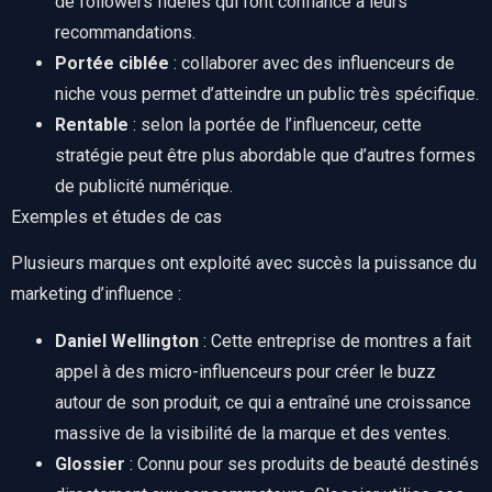
de followers fidèles qui font confiance à leurs
recommandations.
Portée ciblée
: collaborer avec des influenceurs de
niche vous permet d’atteindre un public très spécifique.
Rentable
: selon la portée de l’influenceur, cette
stratégie peut être plus abordable que d’autres formes
de publicité numérique.
Exemples et études de cas
Plusieurs marques ont exploité avec succès la puissance du
marketing d’influence :
Daniel Wellington
: Cette entreprise de montres a fait
appel à des micro-influenceurs pour créer le buzz
autour de son produit, ce qui a entraîné une croissance
massive de la visibilité de la marque et des ventes.
Glossier
: Connu pour ses produits de beauté destinés