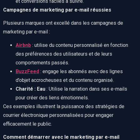
et conversions faciles à suivre.
Campagnes de marketing par e-mail réussies
Plusieurs marques ont excellé dans les campagnes de
marketing par e-mail :
Airbnb
: utilise du contenu personnalisé en fonction
des préférences des utilisateurs et de leurs
comportements passés.
BuzzFeed
: engage les abonnés avec des lignes
d’objet accrocheuses et du contenu organisé.
Charité : Eau
: Utilise la narration dans ses e-mails
pour créer des liens émotionnels.
Ces exemples illustrent la puissance des stratégies de
courrier électronique personnalisées pour engager
efficacement le public.
Comment démarrer avec le marketing par e-mail