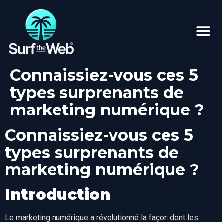
Connaissiez-vous ces 5
types surprenants de
marketing numérique ?
Connaissiez-vous ces 5
types surprenants de
marketing numérique ?
Introduction
Le marketing numérique a révolutionné la façon dont les