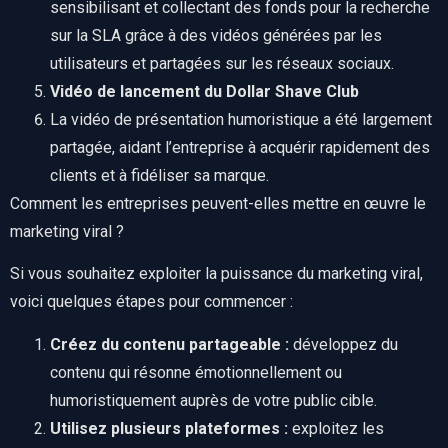
sensibilisant et collectant des fonds pour la recherche
sur la SLA grâce à des vidéos générées par les
utilisateurs et partagées sur les réseaux sociaux.
Vidéo de lancement du Dollar Shave Club
La vidéo de présentation humoristique a été largement
partagée, aidant l’entreprise à acquérir rapidement des
clients et à fidéliser sa marque.
Comment les entreprises peuvent-elles mettre en œuvre le
marketing viral ?
Si vous souhaitez exploiter la puissance du marketing viral,
voici quelques étapes pour commencer :
Créez du contenu partageable :
développez du
contenu qui résonne émotionnellement ou
humoristiquement auprès de votre public cible.
Utilisez plusieurs plateformes :
exploitez les